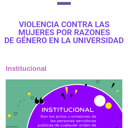
VIOLENCIA CONTRA LAS
MUJERES POR RAZONES
DE GÉNERO EN LA UNIVERSIDAD
Institucional