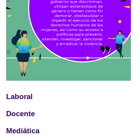
Laboral
Docente
Mediática