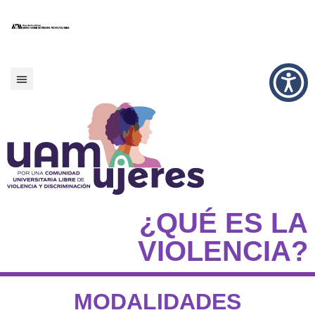
¿QUÉ ES LA
VIOLENCIA?
MODALIDADES